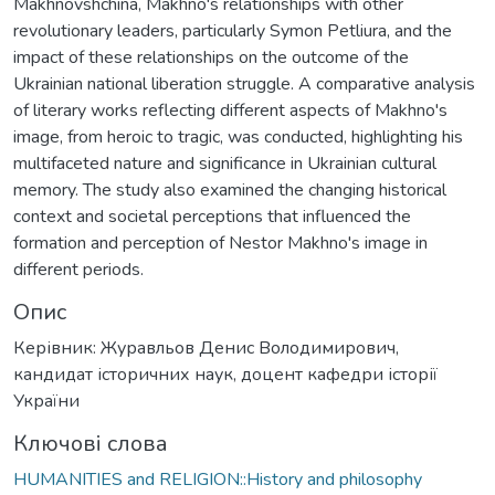
Makhnovshchina, Makhno's relationships with other
revolutionary leaders, particularly Symon Petliura, and the
impact of these relationships on the outcome of the
Ukrainian national liberation struggle. A comparative analysis
of literary works reflecting different aspects of Makhno's
image, from heroic to tragic, was conducted, highlighting his
multifaceted nature and significance in Ukrainian cultural
memory. The study also examined the changing historical
context and societal perceptions that influenced the
formation and perception of Nestor Makhno's image in
different periods.
Опис
Керівник: Журавльов Денис Володимирович,
кандидат історичних наук, доцент кафедри історії
України
Ключові слова
HUMANITIES and RELIGION::History and philosophy