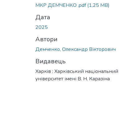
МКР ДЕМЧЕНКО .pdf
(1,25 MB)
Дата
2025
Автори
Демченко, Олександр Вікторович
Видавець
Харків : Харківський національний
університет імені В. Н. Каразіна