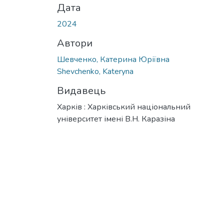
Дата
2024
Автори
Шевченко, Катерина Юріївна
Shevchenko, Kateryna
Видавець
Харків : Харківський національний
університет імені В.Н. Каразіна