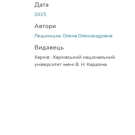
Дата
2025
Автори
Лещинська, Олена Олександрівна
Видавець
Харків : Харківський національний
університет імені В. Н. Каразіна