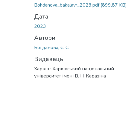
Bohdanova_bakalavr_2023.pdf
(899,87 KB)
Дата
2023
Автори
Богданова, Є. С.
Видавець
Харків : Харківський національний
університет імені В. Н. Каразіна