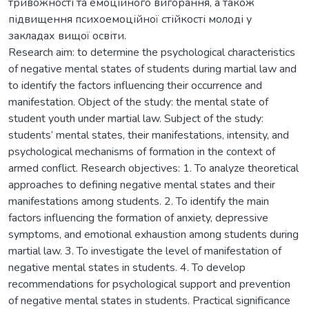
тривожності та емоційного вигорання, а також
підвищення психоемоційної стійкості молоді у
закладах вищої освіти.
Research aim: to determine the psychological characteristics
of negative mental states of students during martial law and
to identify the factors influencing their occurrence and
manifestation. Object of the study: the mental state of
student youth under martial law. Subject of the study:
students’ mental states, their manifestations, intensity, and
psychological mechanisms of formation in the context of
armed conflict. Research objectives: 1. To analyze theoretical
approaches to defining negative mental states and their
manifestations among students. 2. To identify the main
factors influencing the formation of anxiety, depressive
symptoms, and emotional exhaustion among students during
martial law. 3. To investigate the level of manifestation of
negative mental states in students. 4. To develop
recommendations for psychological support and prevention
of negative mental states in students. Practical significance