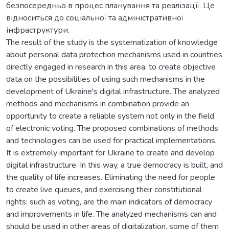
безпосередньо в процес планування та реалізації. Це
відноситься до соціальної та адміністративної
інфраструктури.
The result of the study is the systematization of knowledge
about personal data protection mechanisms used in countries
directly engaged in research in this area, to create objective
data on the possibilities of using such mechanisms in the
development of Ukraine's digital infrastructure. The analyzed
methods and mechanisms in combination provide an
opportunity to create a reliable system not only in the field
of electronic voting. The proposed combinations of methods
and technologies can be used for practical implementations.
It is extremely important for Ukraine to create and develop
digital infrastructure. In this way, a true democracy is built, and
the quality of life increases. Eliminating the need for people
to create live queues, and exercising their constitutional
rights: such as voting, are the main indicators of democracy
and improvements in life. The analyzed mechanisms can and
should be used in other areas of digitalization, some of them