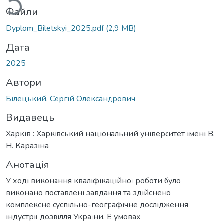
Файли
Dyplom_Biletskyi_2025.pdf
(2,9 MB)
Дата
2025
Автори
Білецький, Сергій Олександрович
Видавець
Харків : Харківський національний університет імені В.
Н. Каразіна
Анотація
У ході виконання кваліфікаційної роботи було
виконано поставлені завдання та здійснено
комплексне суспільно-географічне дослідження
індустрії дозвілля України. В умовах