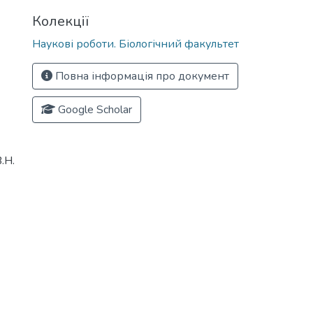
Колекції
Наукові роботи. Біологічний факультет
Повна інформація про документ
Google Scholar
.Н.