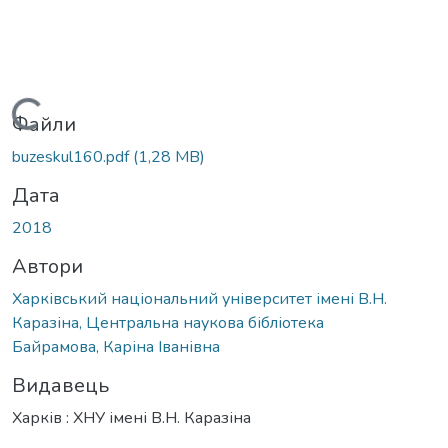
Вантажиться...
Файли
buzeskul160.pdf
(1,28 MB)
Дата
2018
Автори
Харківський національний університет імені В.Н.
Каразіна, Центральна наукова бібліотека
Байрамова, Каріна Іванівна
Видавець
Харків : ХНУ імені В.Н. Каразіна