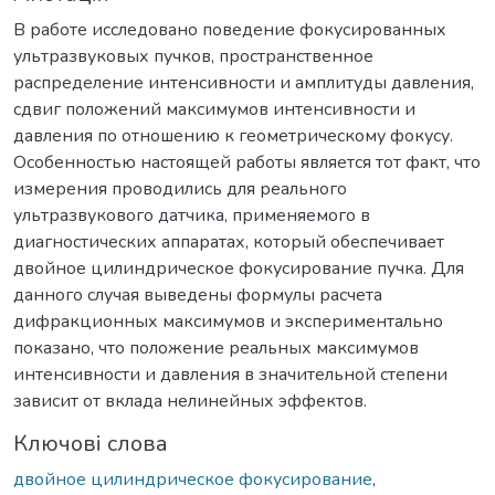
В работе исследовано поведение фокусированных
ультразвуковых пучков, пространственное
распределение интенсивности и амплитуды давления,
сдвиг положений максимумов интенсивности и
давления по отношению к геометрическому фокусу.
Особенностью настоящей работы является тот факт, что
измерения проводились для реального
ультразвукового датчика, применяемого в
диагностических аппаратах, который обеспечивает
двойное цилиндрическое фокусирование пучка. Для
данного случая выведены формулы расчета
дифракционных максимумов и экспериментально
показано, что положение реальных максимумов
интенсивности и давления в значительной степени
зависит от вклада нелинейных эффектов.
Ключові слова
двойное цилиндрическое фокусирование
,