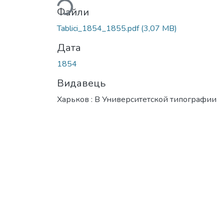
Файли
Tablici_1854_1855.pdf
(3,07 MB)
Дата
1854
Видавець
Харьков : В Университетской типографии