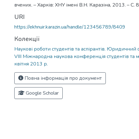
вчених. – Харків: ХНУ імені В.Н. Каразіна, 2013. – С. 
URI
https://ekhnuir.karazin.ua/handle/123456789/8409
Колекції
Наукові роботи студентів та аспірантів. Юридичний
VIII Міжнародна наукова конференція студентів та 
квітня 2013 р.
Повна інформація про документ
Google Scholar