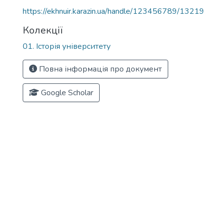
https://ekhnuir.karazin.ua/handle/123456789/13219
Колекції
01. Історія університету
Повна інформація про документ
Google Scholar