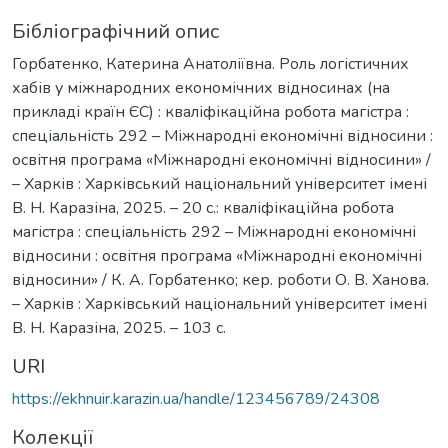
Бібліографічний опис
Горбатенко, Катерина Анатоліївна. Роль логістичних
хабів у міжнародних економічних відносинах (на
прикладі країн ЄС) : кваліфікаційна робота магістра :
спеціальність 292 – Міжнародні економічні відносини :
освітня програма «Міжнародні економічні відносини» /
– Харків : Харківський національний університет імені
В. Н. Каразіна, 2025. – 20 с.: кваліфікаційна робота
магістра : спеціальність 292 – Міжнародні економічні
відносини : освітня програма «Міжнародні економічні
відносини» / К. А. Горбатенко; кер. роботи О. В. Ханова.
– Харків : Харківський національний університет імені
В. Н. Каразіна, 2025. – 103 с.
URI
https://ekhnuir.karazin.ua/handle/123456789/24308
Колекції