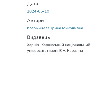
Дата
2024-05-10
Автори
Коломицева, Ірина Миколаївна
Видавець
Харків : Харківський національний
університет імені В.Н. Каразіна