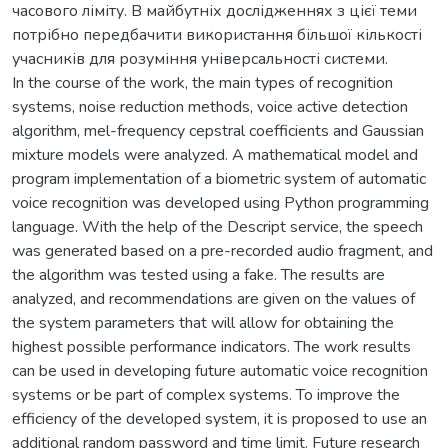
часового ліміту. В майбутніх дослідженнях з цієї теми
потрібно передбачити використання більшої кількості
учасників для розуміння універсальності системи.
In the course of the work, the main types of recognition
systems, noise reduction methods, voice active detection
algorithm, mel-frequency cepstral coefficients and Gaussian
mixture models were analyzed. A mathematical model and
program implementation of a biometric system of automatic
voice recognition was developed using Python programming
language. With the help of the Descript service, the speech
was generated based on a pre-recorded audio fragment, and
the algorithm was tested using a fake. The results are
analyzed, and recommendations are given on the values of
the system parameters that will allow for obtaining the
highest possible performance indicators. The work results
can be used in developing future automatic voice recognition
systems or be part of complex systems. To improve the
efficiency of the developed system, it is proposed to use an
additional random password and time limit. Future research