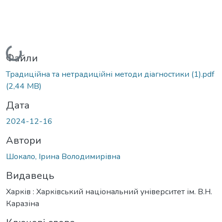
Вантажиться...
Файли
Традиційна та нетрадиційні методи діагностики (1).pdf
(2,44 MB)
Дата
2024-12-16
Автори
Шокало, Ірина Володимирівна
Видавець
Харків : Харківський національний університет ім. В.Н.
Каразіна