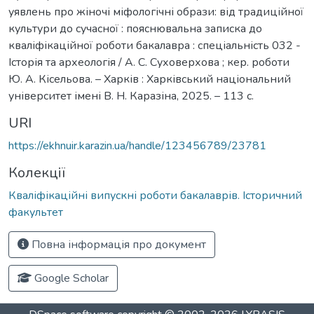
уявлень про жіночі міфологічні образи: від традиційної
культури до сучасної : пояснювальна записка до
кваліфікаційної роботи бакалавра : спеціальність 032 -
Історія та археологія / А. С. Суховерхова ; кер. роботи
Ю. А. Кісельова. – Харків : Харківський національний
університет імені В. Н. Каразіна, 2025. – 113 с.
URI
https://ekhnuir.karazin.ua/handle/123456789/23781
Колекції
Кваліфікаційні випускні роботи бакалаврів. Історичний
факультет
Повна інформація про документ
Google Scholar