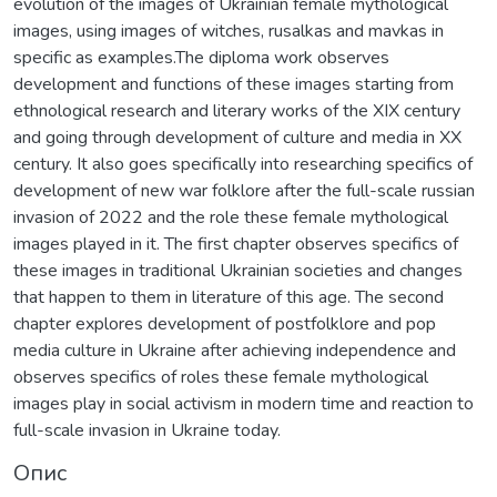
evolution of the images of Ukrainian female mythological
images, using images of witches, rusalkas and mavkas in
specific as examples.The diploma work observes
development and functions of these images starting from
ethnological research and literary works of the XIX century
and going through development of culture and media in XX
century. It also goes specifically into researching specifics of
development of new war folklore after the full-scale russian
invasion of 2022 and the role these female mythological
images played in it. The first chapter observes specifics of
these images in traditional Ukrainian societies and changes
that happen to them in literature of this age. The second
chapter explores development of postfolklore and pop
media culture in Ukraine after achieving independence and
observes specifics of roles these female mythological
images play in social activism in modern time and reaction to
full-scale invasion in Ukraine today.
Опис