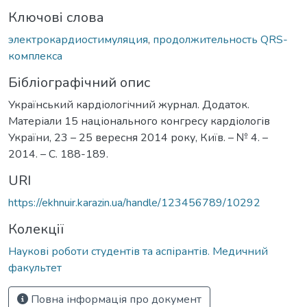
Ключові слова
электрокардиостимуляция
,
продолжительность QRS-
комплекса
Бібліографічний опис
Український кардіологічний журнал. Додаток.
Матеріали 15 національного конгресу кардіологів
України, 23 – 25 вересня 2014 року, Київ. – № 4. –
2014. – С. 188-189.
URI
https://ekhnuir.karazin.ua/handle/123456789/10292
Колекції
Наукові роботи студентів та аспірантів. Медичний
факультет
Повна інформація про документ