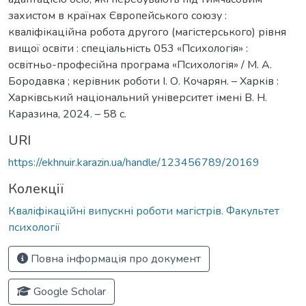
захистом в країнах Європейського союзу :
кваліфікаційна робота другого (магістерського) рівня
вищої освіти : спеціальність 053 «Психологія» :
освітньо-професійна програма «Психологія» / М. А.
Бородавка ; керівник роботи І. О. Кочарян. – Харків :
Харківський національний університет імені В. Н.
Каразина, 2024. – 58 с.
URI
https://ekhnuir.karazin.ua/handle/123456789/20169
Колекції
Кваліфікаційні випускні роботи магістрів. Факультет
психології
Повна інформація про документ
Google Scholar