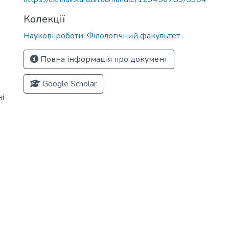
Колекції
Наукові роботи. Філологічний факультет
Повна інформація про документ
Google Scholar
і