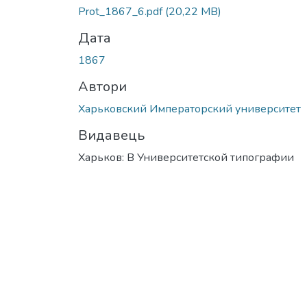
Prot_1867_6.pdf
(20,22 MB)
Дата
1867
Автори
Харьковский Императорский университет
Видавець
Харьков: В Университетской типографии