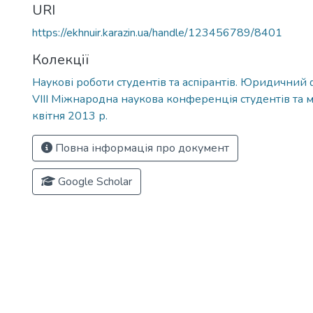
URI
https://ekhnuir.karazin.ua/handle/123456789/8401
Колекції
Наукові роботи студентів та аспірантів. Юридичний
VIII Міжнародна наукова конференція студентів та 
квітня 2013 р.
Повна інформація про документ
Google Scholar