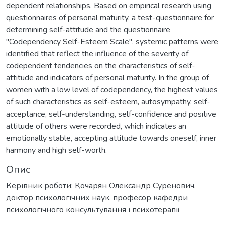
dependent relationships. Based on empirical research using
questionnaires of personal maturity, a test-questionnaire for
determining self-attitude and the questionnaire
"Codependency Self-Esteem Scale", systemic patterns were
identified that reflect the influence of the severity of
codependent tendencies on the characteristics of self-
attitude and indicators of personal maturity. In the group of
women with a low level of codependency, the highest values
​​of such characteristics as self-esteem, autosympathy, self-
acceptance, self-understanding, self-confidence and positive
attitude of others were recorded, which indicates an
emotionally stable, accepting attitude towards oneself, inner
harmony and high self-worth.
Опис
Керівник роботи: Кочарян Олександр Суренович,
доктор психологічних наук, професор кафедри
психологічного консультування і психотерапії