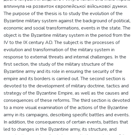
вплинула на розвиток європейської військової думки.
The purpose of the thesis is to study the evolution of the
Byzantine military system against the background of political,
economic and social transformations, events in the state. The
object is the Byzantine military system in the period from the
IV to the IX century AD. The subject is the processes of
evolution and transformation of the military system in
response to external threats and internal challenges. In the
first section, the study of the military structure of the
Byzantine army and its role in ensuring the security of the
empire and its borders is carried out. The second section is
devoted to the development of military doctrine, tactics and
strategy of the Byzantine Empire, as well as the causes and
consequences of these reforms. The third section is devoted
to a more visual examination of the actions of the Byzantine
army in its campaigns, describing specific battles and events.
In addition, the consequences of certain events, battles that
led to changes in the Byzantine army, its structure, and