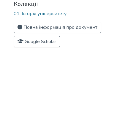
Колекції
01. Історія університету
Повна інформація про документ
Google Scholar