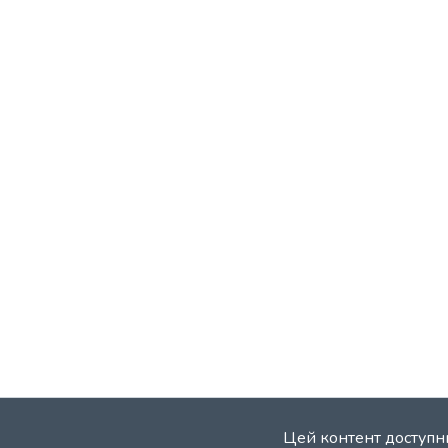
Цей контент доступни