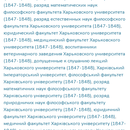
(1847-1848)
,
разряд математических наук
философского факультета Харьковского университета
(1847-1848)
,
разряд естественных наук философского
факультета Харьковского университета (1847-1848)
,
юридический факультет Харьковского университета
(1847-1848)
,
медицинский факультет Харьковского
университета (1847-1848)
,
воспитанники
ветеринарного заведения Харьковского университета
(1847-1848)
,
допущенные к слушанию лекций
Харьковского университета (1847-1848)
,
Харківський
Імператорський університет
,
філософський факультет
Харківського університету (1847-1848)
,
розряд
математичних наук філософського факультету
Харківського університету (1847-1848)
,
розряд
природничих наук філософського факультету
Харківського університету (1847-1848)
,
юридичний
факультет Харківського університету (1847-1848)
,
медичний факультет Харківського університету (1847-