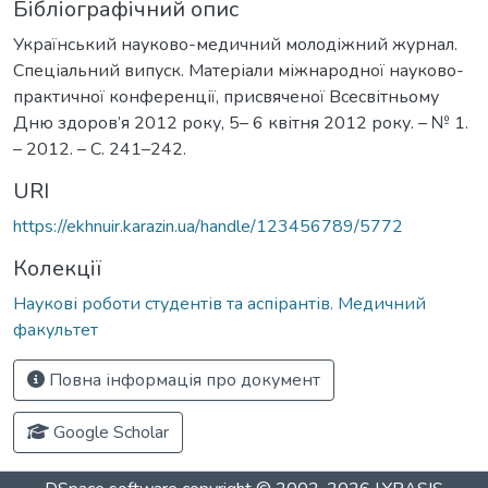
Бібліографічний опис
Український науково-медичний молодіжний журнал.
Спеціальний випуск. Матеріали міжнародної науково-
практичної конференції, присвяченої Всесвітньому
Дню здоров’я 2012 року, 5– 6 квітня 2012 року. – № 1.
– 2012. – С. 241–242.
URI
https://ekhnuir.karazin.ua/handle/123456789/5772
Колекції
Наукові роботи студентів та аспірантів. Медичний
факультет
Повна інформація про документ
Google Scholar