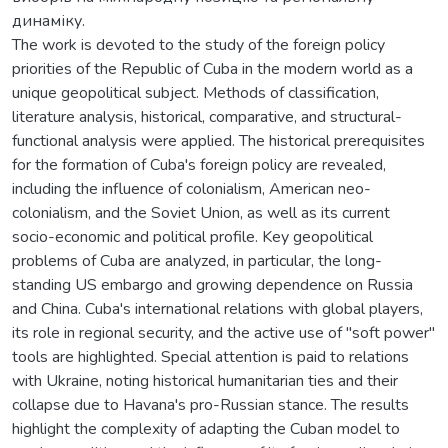
динаміку.
The work is devoted to the study of the foreign policy
priorities of the Republic of Cuba in the modern world as a
unique geopolitical subject. Methods of classification,
literature analysis, historical, comparative, and structural-
functional analysis were applied. The historical prerequisites
for the formation of Cuba's foreign policy are revealed,
including the influence of colonialism, American neo-
colonialism, and the Soviet Union, as well as its current
socio-economic and political profile. Key geopolitical
problems of Cuba are analyzed, in particular, the long-
standing US embargo and growing dependence on Russia
and China. Cuba's international relations with global players,
its role in regional security, and the active use of "soft power"
tools are highlighted. Special attention is paid to relations
with Ukraine, noting historical humanitarian ties and their
collapse due to Havana's pro-Russian stance. The results
highlight the complexity of adapting the Cuban model to