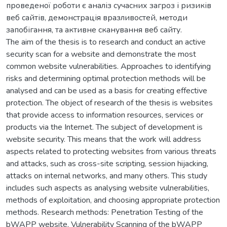
проведеної роботи є аналіз сучасних загроз і ризиків
веб сайтів, демонстрація вразливостей, методи
запобігання, та активне сканування веб сайту.
The aim of the thesis is to research and conduct an active
security scan for a website and demonstrate the most
common website vulnerabilities. Approaches to identifying
risks and determining optimal protection methods will be
analysed and can be used as a basis for creating effective
protection. The object of research of the thesis is websites
that provide access to information resources, services or
products via the Internet. The subject of development is
website security. This means that the work will address
aspects related to protecting websites from various threats
and attacks, such as cross-site scripting, session hijacking,
attacks on internal networks, and many others. This study
includes such aspects as analysing website vulnerabilities,
methods of exploitation, and choosing appropriate protection
methods. Research methods: Penetration Testing of the
bWAPP website, Vulnerability Scanning of the bWAPP