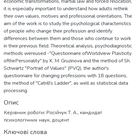
economic transformations, martial law and forced relocation,
it is especially important to understand how adults rethink
their own values, motives and professional orientations. The
aim of the work is to study the psychological characteristics
of people who change their profession and identify
differences between them and those who continue to work
in their previous field. Theoretical analysis, psychodiagnostic
methods wereused -"Questionnaire ofWorldview Plasticity
ofthePersonality" by K. M. Gruzinova and the method of Sh.
Schwartz "Portrait of Values" (PVQ), the author's
questionnaire for changing professions with 18 questions,
the method of "Catrill's Ladder", as well as statistical data
processing.
Опис
Керівник роботи: Російчук Т. А., кандидат
психологічних наук, доцент
Ключові слова