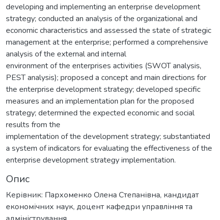
developing and implementing an enterprise development
strategy; conducted an analysis of the organizational and
economic characteristics and assessed the state of strategic
management at the enterprise; performed a comprehensive
analysis of the external and internal
environment of the enterprises activities (SWOT analysis,
PEST analysis); proposed a concept and main directions for
the enterprise development strategy; developed specific
measures and an implementation plan for the proposed
strategy; determined the expected economic and social
results from the
implementation of the development strategy; substantiated
a system of indicators for evaluating the effectiveness of the
enterprise development strategy implementation.
Опис
Керівник: Пархоменко Олена Степанівна, кандидат
економічних наук, доцент кафедри управління та
адміністрування.