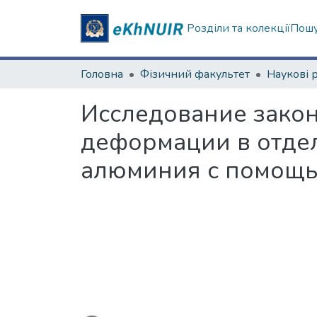
Розділи та колекції
Пошу
Головна
Фізичний факультет
Исследование закон
деформации в отде
алюминия с помощь