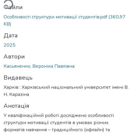
Файли
Особливості структури мотивації студентів.pdf
(360,97
KB)
Дата
2025
Автори
Касьяненко, Вероніка Павлівна
Видавець
Харків : Харківський національний університет імені В.
Н. Каразіна
Анотація
У кваліфікаційній роботі досліджено особливості
структури мотивації студентів в умовах різних
форматів навчання – традиційного (офлайн) та