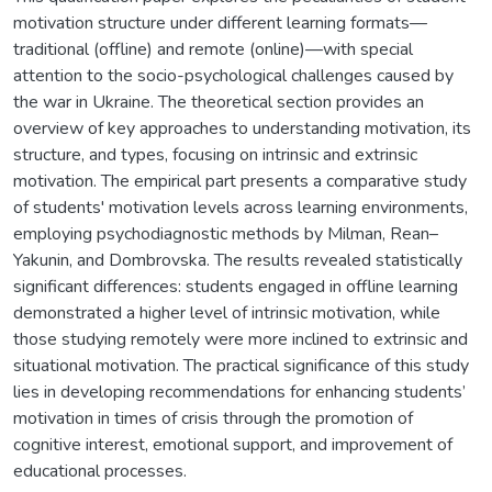
motivation structure under different learning formats—
traditional (offline) and remote (online)—with special
attention to the socio-psychological challenges caused by
the war in Ukraine. The theoretical section provides an
overview of key approaches to understanding motivation, its
structure, and types, focusing on intrinsic and extrinsic
motivation. The empirical part presents a comparative study
of students' motivation levels across learning environments,
employing psychodiagnostic methods by Milman, Rean–
Yakunin, and Dombrovska. The results revealed statistically
significant differences: students engaged in offline learning
demonstrated a higher level of intrinsic motivation, while
those studying remotely were more inclined to extrinsic and
situational motivation. The practical significance of this study
lies in developing recommendations for enhancing students’
motivation in times of crisis through the promotion of
cognitive interest, emotional support, and improvement of
educational processes.