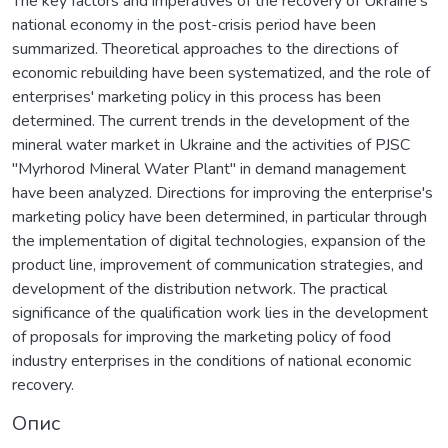
The key factors and imperatives of the recovery of Ukraine's
national economy in the post-crisis period have been
summarized. Theoretical approaches to the directions of
economic rebuilding have been systematized, and the role of
enterprises' marketing policy in this process has been
determined. The current trends in the development of the
mineral water market in Ukraine and the activities of PJSC
"Myrhorod Mineral Water Plant" in demand management
have been analyzed. Directions for improving the enterprise's
marketing policy have been determined, in particular through
the implementation of digital technologies, expansion of the
product line, improvement of communication strategies, and
development of the distribution network. The practical
significance of the qualification work lies in the development
of proposals for improving the marketing policy of food
industry enterprises in the conditions of national economic
recovery.
Опис