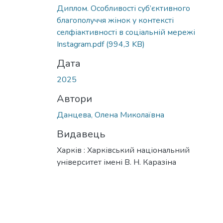
Диплом. Особливості суб’єктивного
благополуччя жінок у контексті
селфіактивності в соціальній мережі
Instagram.pdf
(994,3 KB)
Дата
2025
Автори
Данцева, Олена Миколаївна
Видавець
Харків : Харківський національний
університет імені В. Н. Каразіна