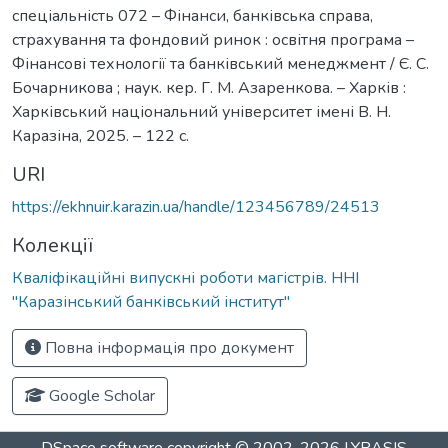
спеціальність 072 – Фінанси, банківська справа,
страхування та фондовий ринок : освітня програма –
Фінансові технології та банківський менеджмент / Є. С.
Бочарникова ; наук. кер. Г. М. Азаренкова. – Харків :
Харківський національний університет імені В. Н.
Каразіна, 2025. – 122 с.
URI
https://ekhnuir.karazin.ua/handle/123456789/24513
Колекції
Кваліфікаційні випускні роботи магістрів. ННІ
"Каразінський банківський інститут"
Повна інформація про документ
Google Scholar