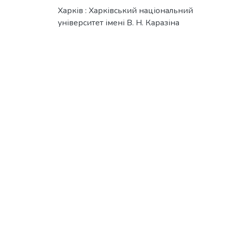
Харків : Харківський національний
університет імені В. Н. Каразіна