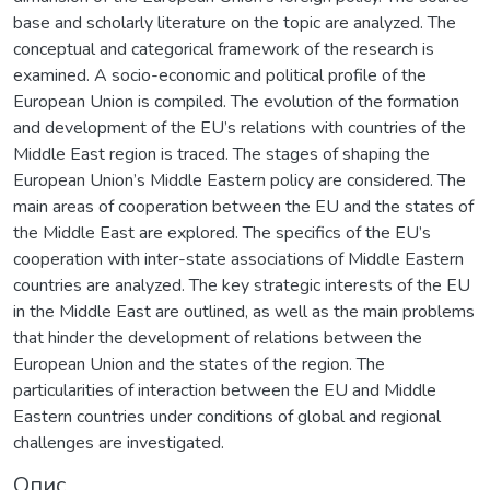
base and scholarly literature on the topic are analyzed. The
conceptual and categorical framework of the research is
examined. A socio-economic and political profile of the
European Union is compiled. The evolution of the formation
and development of the EU’s relations with countries of the
Middle East region is traced. The stages of shaping the
European Union’s Middle Eastern policy are considered. The
main areas of cooperation between the EU and the states of
the Middle East are explored. The specifics of the EU’s
cooperation with inter-state associations of Middle Eastern
countries are analyzed. The key strategic interests of the EU
in the Middle East are outlined, as well as the main problems
that hinder the development of relations between the
European Union and the states of the region. The
particularities of interaction between the EU and Middle
Eastern countries under conditions of global and regional
challenges are investigated.
Опис