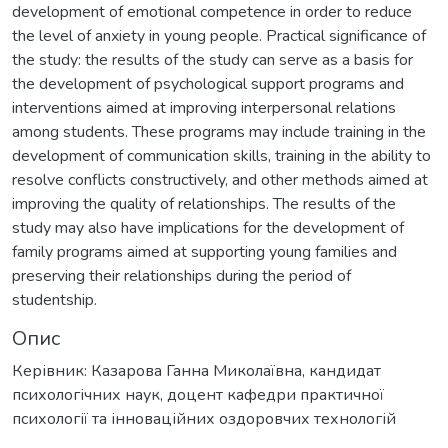
development of emotional competence in order to reduce
the level of anxiety in young people. Practical significance of
the study: the results of the study can serve as a basis for
the development of psychological support programs and
interventions aimed at improving interpersonal relations
among students. These programs may include training in the
development of communication skills, training in the ability to
resolve conflicts constructively, and other methods aimed at
improving the quality of relationships. The results of the
study may also have implications for the development of
family programs aimed at supporting young families and
preserving their relationships during the period of
studentship.
Опис
Керівник: Казарова Ганна Миколаївна, кандидат
психологічних наук, доцент кафедри практичної
психології та інноваційних оздоровчих технологій