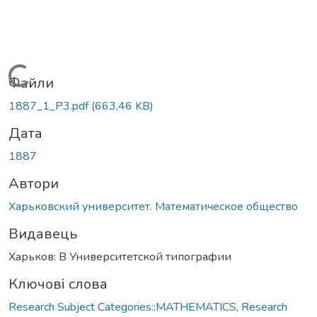
Вантажиться...
Файли
1887_1_P3.pdf
(663,46 KB)
Дата
1887
Автори
Харьковский университет. Математическое общество
Видавець
Харьков: В Университетской типографии
Ключові слова
Research Subject Categories::MATHEMATICS
,
Research