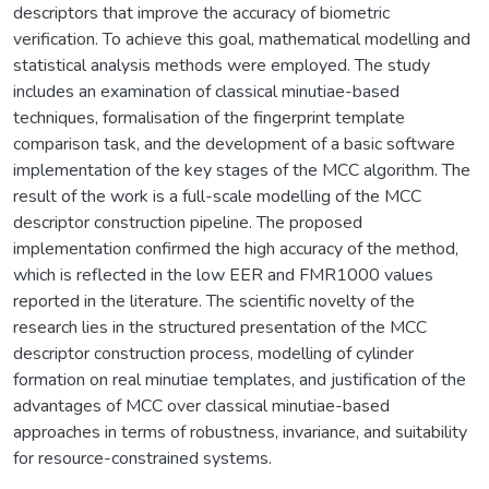
descriptors that improve the accuracy of biometric
verification. To achieve this goal, mathematical modelling and
statistical analysis methods were employed. The study
includes an examination of classical minutiae-based
techniques, formalisation of the fingerprint template
comparison task, and the development of a basic software
implementation of the key stages of the MCC algorithm. The
result of the work is a full-scale modelling of the MCC
descriptor construction pipeline. The proposed
implementation confirmed the high accuracy of the method,
which is reflected in the low EER and FMR1000 values
reported in the literature. The scientific novelty of the
research lies in the structured presentation of the MCC
descriptor construction process, modelling of cylinder
formation on real minutiae templates, and justification of the
advantages of MCC over classical minutiae-based
approaches in terms of robustness, invariance, and suitability
for resource-constrained systems.