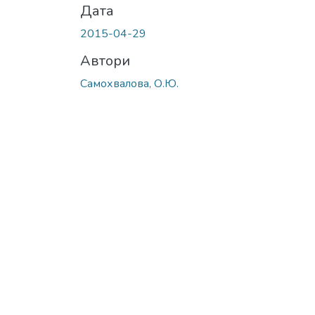
Дата
2015-04-29
Автори
Самохвалова, О.Ю.