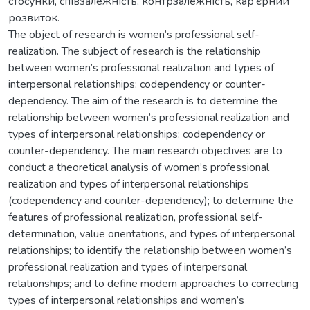
стосунки, співзалежність, контрзалежність, кар’єрний
розвиток.
The object of research is women’s professional self-
realization. The subject of research is the relationship
between women’s professional realization and types of
interpersonal relationships: codependency or counter-
dependency. The aim of the research is to determine the
relationship between women’s professional realization and
types of interpersonal relationships: codependency or
counter-dependency. The main research objectives are to
conduct a theoretical analysis of women’s professional
realization and types of interpersonal relationships
(codependency and counter-dependency); to determine the
features of professional realization, professional self-
determination, value orientations, and types of interpersonal
relationships; to identify the relationship between women’s
professional realization and types of interpersonal
relationships; and to define modern approaches to correcting
types of interpersonal relationships and women’s