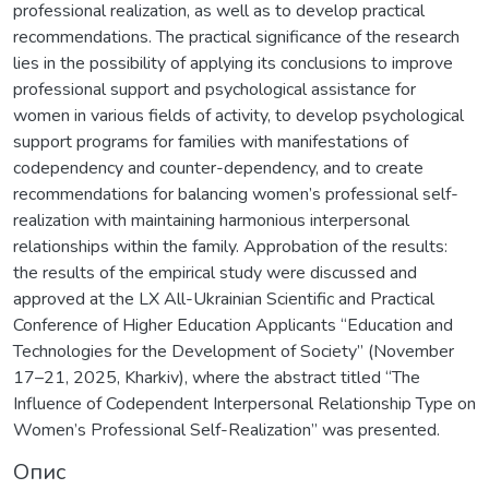
professional realization, as well as to develop practical
recommendations. The practical significance of the research
lies in the possibility of applying its conclusions to improve
professional support and psychological assistance for
women in various fields of activity, to develop psychological
support programs for families with manifestations of
codependency and counter-dependency, and to create
recommendations for balancing women’s professional self-
realization with maintaining harmonious interpersonal
relationships within the family. Approbation of the results:
the results of the empirical study were discussed and
approved at the LX All-Ukrainian Scientific and Practical
Conference of Higher Education Applicants “Education and
Technologies for the Development of Society” (November
17–21, 2025, Kharkiv), where the abstract titled “The
Influence of Codependent Interpersonal Relationship Type on
Women’s Professional Self-Realization” was presented.
Опис