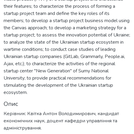
their features; to characterize the process of forming a
startup project team and define the key roles of its
members; to develop a startup project business model using
the Canvas approach; to develop a marketing strategy for a
startup project; to assess the innovation potential of Ukraine;
to analyze the state of the Ukrainian startup ecosystem in
wartime conditions; to conduct case studies of leading
Ukrainian startup companies (GitLab, Grammarly, People.ai,
Ajax, etc.); to characterize the activities of the regional
startup center "New Generation" of Sumy National
University; to provide practical recommendations for
stimulating the development of the Ukrainian startup
ecosystem.
Опис
Керівник: Квітка Антон Володимирович, кандидат
економічних наук, доцент кафедри управління та
адміністрування.