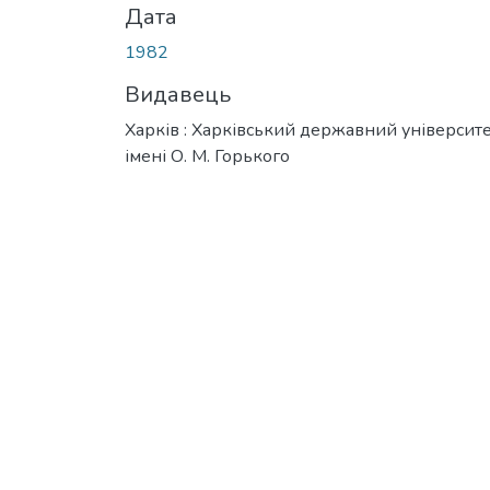
Дата
1982
Видавець
Харків : Харківський державний університ
імені О. М. Горького