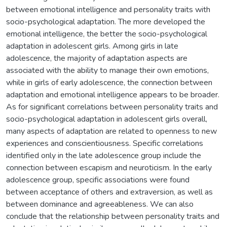
between emotional intelligence and personality traits with
socio-psychological adaptation. The more developed the
emotional intelligence, the better the socio-psychological
adaptation in adolescent girls. Among girls in late
adolescence, the majority of adaptation aspects are
associated with the ability to manage their own emotions,
while in girls of early adolescence, the connection between
adaptation and emotional intelligence appears to be broader.
As for significant correlations between personality traits and
socio-psychological adaptation in adolescent girls overall,
many aspects of adaptation are related to openness to new
experiences and conscientiousness. Specific correlations
identified only in the late adolescence group include the
connection between escapism and neuroticism. In the early
adolescence group, specific associations were found
between acceptance of others and extraversion, as well as
between dominance and agreeableness. We can also
conclude that the relationship between personality traits and