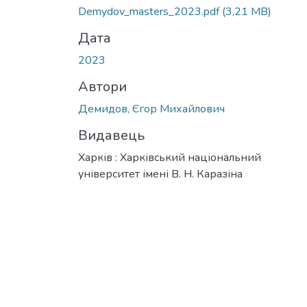
Demydov_masters_2023.pdf
(3,21 MB)
Дата
2023
Автори
Демидов, Єгор Михайлович
Видавець
Харків : Харківський національний
університет імені В. Н. Каразіна